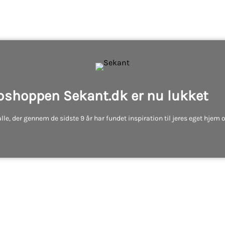
shoppen Sekant.dk er nu lukket
 alle, der gennem de sidste 9 år har fundet inspiration til jeres eget hjem 